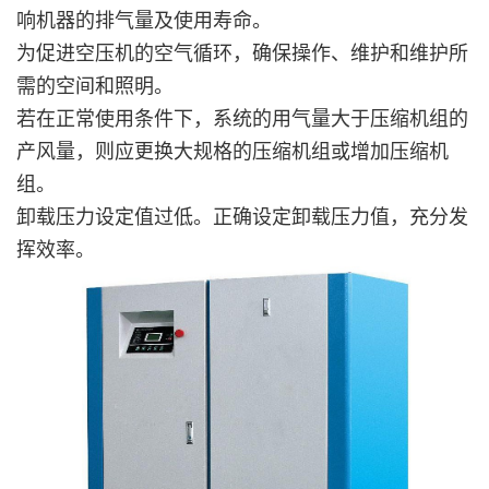
响机器的排气量及使用寿命。
为促进空压机的空气循环，确保操作、维护和维护所
需的空间和照明。
若在正常使用条件下，系统的用气量大于压缩机组的
产风量，则应更换大规格的压缩机组或增加压缩机
组。
卸载压力设定值过低。正确设定卸载压力值，充分发
挥效率。