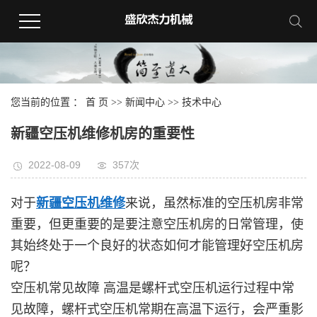
您当前的位置 ：
首 页
>>
新闻中心
>>
技术中心
新疆空压机维修机房的重要性
2022-08-09
357次
对于
新疆空压机维修
来说，虽然标准的空压机房非常
重要，但更重要的是要注意空压机房的日常管理，使
其始终处于一个良好的状态如何才能管理好空压机房
呢？
空压机常见故障 高温是螺杆式空压机运行过程中常
见故障，螺杆式空压机常期在高温下运行，会严重影