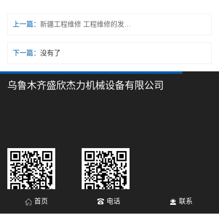
上一篇：
新疆工程维修 工程维修的发展史
下一篇：
没有了
乌鲁木齐盛欣杰力机械设备有限公司
首页
电话
联系
微信 扫一扫
手机官网