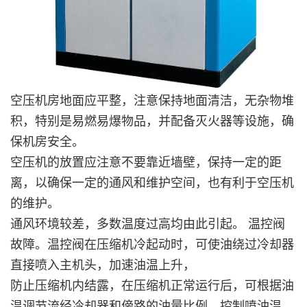
空压机房地面应平整，注意保持地面清洁，无杂物堆
积，特别是易燃易爆物品，并配备灭火器等设施，确
保机房安全。
空压机的放置应注意不要靠近墙壁，保持一定的距
离，以确保一定的通风和维护空间，也有利于空压机
的维护。
通风环境较差，多数温度过高均由此引起。 温控阀
故障。温控阀在压缩机冷起动时，可使油绕过冷却器
直接喷入主机头，加速油温上升，
防止压缩机内结露，在压缩机正常运行后，可根据油
温调节流经冷却器和傍路的油量比例，控制喷油温