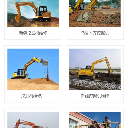
新疆挖掘机维修
乌鲁木齐挖掘机
挖掘机维修厂
新疆挖掘机维修