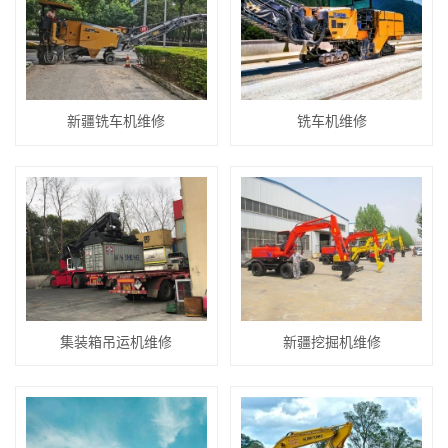
新疆铣车机维修
铣车机维修
集装箱吊运机维修
新疆挖掘机维修