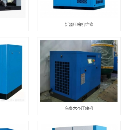
新疆压缩机维修
乌鲁木齐压缩机