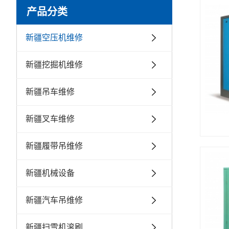
产品分类
新疆空压机维修
新疆挖掘机维修
新疆吊车维修
新疆叉车维修
新疆履带吊维修
新疆机械设备
新疆汽车吊维修
新疆扫雪机滚刷