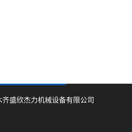
木齐盛欣杰力机械设备有限公司