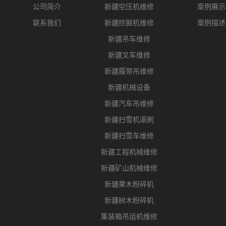
公司简介
新疆空压机维修
案例展示
联系我们
新疆挖掘机维修
案例描述
新疆吊车维修
新疆叉车维修
新疆履带吊维修
新疆机械设备
新疆汽车吊维修
新疆扫雪机滚刷
新疆扫雪车维修
新疆工程机械维修
新疆矿山机械维修
新疆果木粉碎机
新疆树木粉碎机
集装箱吊运机维修