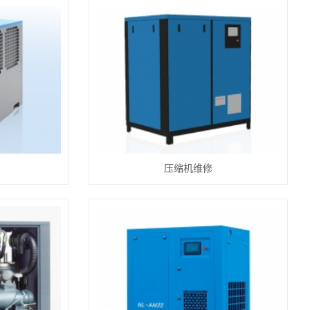
压缩机维修