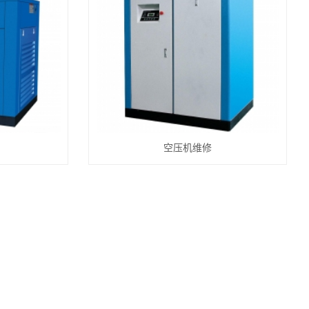
空压机维修