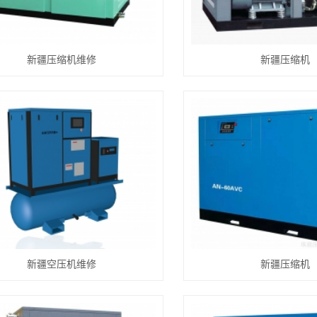
新疆压缩机维修
新疆压缩机
新疆空压机维修
新疆压缩机