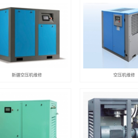
新疆空压机维修
空压机维修