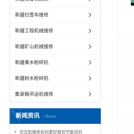
新疆扫雪车维修
新疆工程机械维修
新疆矿山机械维修
新疆果木粉碎机
新疆树木粉碎机
集装箱吊运机维修
N
新闻资讯
News
空压机维修如何更好做到节能目的