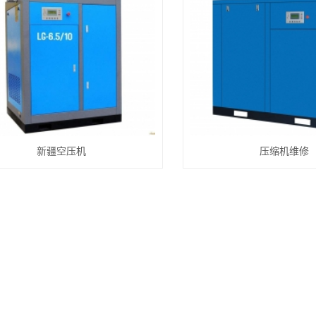
新疆空压机
压缩机维修