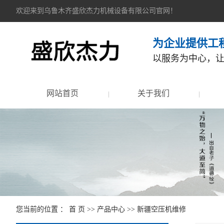
欢迎来到乌鲁木齐盛欣杰力机械设备有限公司官网！
为企业提供工
以服务为中心，
网站首页
关于我们
您当前的位置 ：
首 页
>>
产品中心
>>
新疆空压机维修