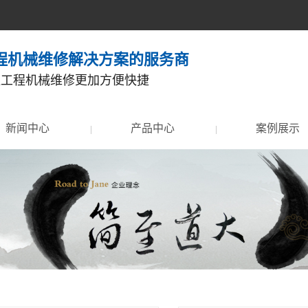
程机械维修解决方案的服务商
让工程机械维修更加方便快捷
新闻中心
产品中心
案例展示