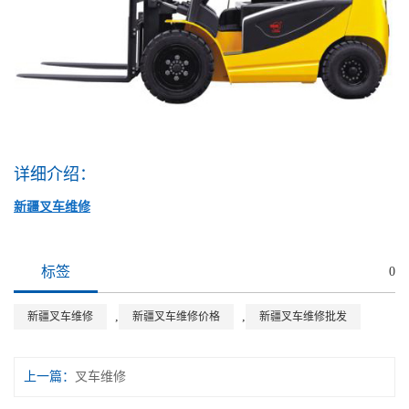
详细介绍：
新疆叉车维修
标签
0
,
,
新疆叉车维修
新疆叉车维修价格
新疆叉车维修批发
上一篇：
叉车维修