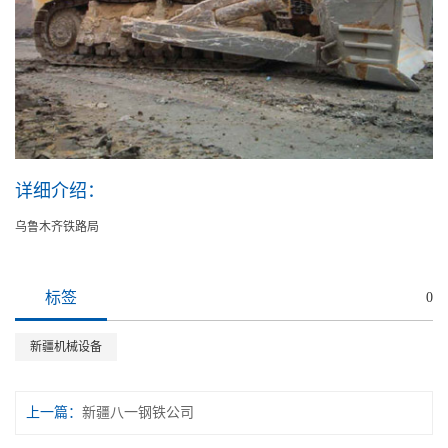
详细介绍：
乌鲁木齐铁路局
标签
0
新疆机械设备
上一篇：
新疆八一钢铁公司