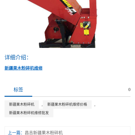
详细介绍：
新疆果木粉碎机维修
标签
0
,
,
新疆果木粉碎机
新疆果木粉碎机维修价格
新疆果木粉碎机维修批发
上一篇：
昌吉新疆果木粉碎机