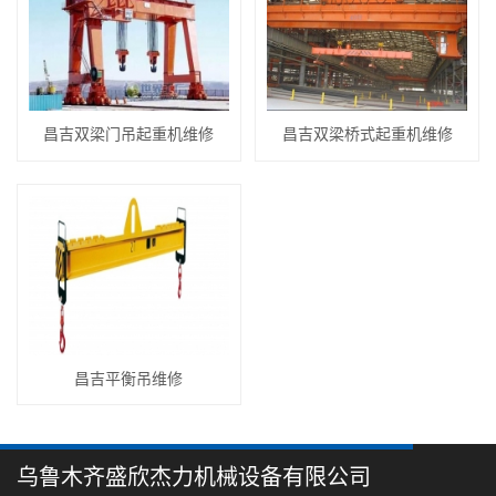
昌吉双梁门吊起重机维修
昌吉双梁桥式起重机维修
昌吉平衡吊维修
乌鲁木齐盛欣杰力机械设备有限公司