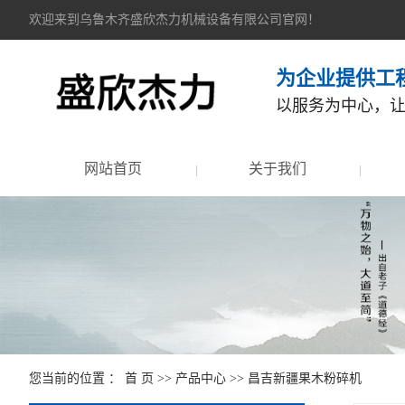
欢迎来到乌鲁木齐盛欣杰力机械设备有限公司官网！
为企业提供工
以服务为中心，
网站首页
关于我们
您当前的位置 ：
首 页
>>
产品中心
>>
昌吉新疆果木粉碎机