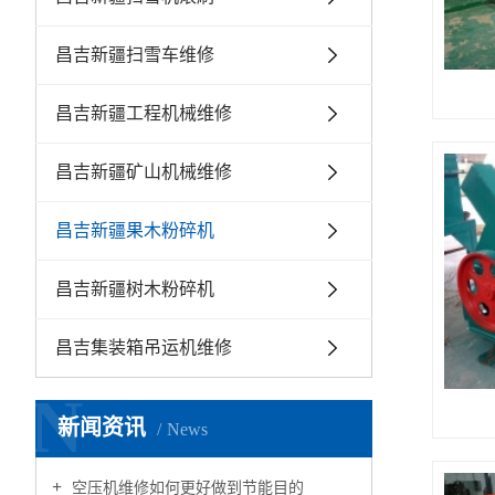
昌吉新疆扫雪车维修
昌吉新疆工程机械维修
昌吉新疆矿山机械维修
昌吉新疆果木粉碎机
昌吉新疆树木粉碎机
昌吉集装箱吊运机维修
N
新闻资讯
News
空压机维修如何更好做到节能目的