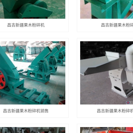
昌吉新疆果木粉碎机
昌吉新疆果木粉
昌吉新疆果木粉碎机销售
昌吉新疆果木粉碎