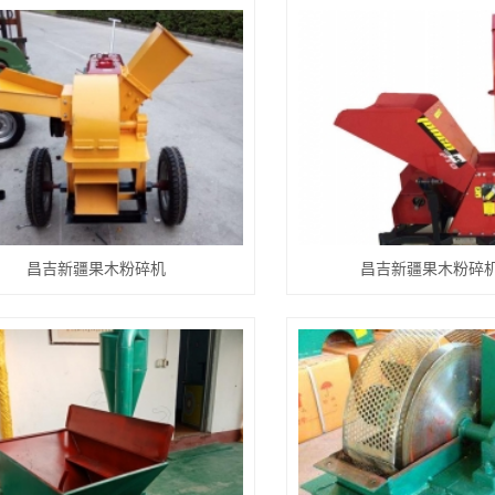
昌吉新疆果木粉碎机
昌吉新疆果木粉碎