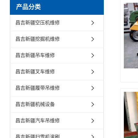
产品分类
昌吉新疆空压机维修
昌吉新疆挖掘机维修
昌吉新疆吊车维修
昌吉新疆叉车维修
昌吉新疆履带吊维修
昌吉新疆机械设备
昌吉新疆汽车吊维修
昌吉新疆扫雪机滚刷