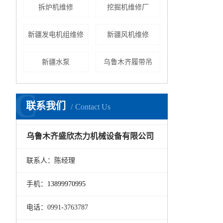
拆炉机维修
挖掘机维修厂
新疆发电机组维修
新疆风机维修
新疆水泵
乌鲁木齐履带吊
C
联系我们
Contact Us
乌鲁木齐盛欣杰力机械设备有限公司
联系人：陈经理
手机：
13899970995
电话：0991-3763787