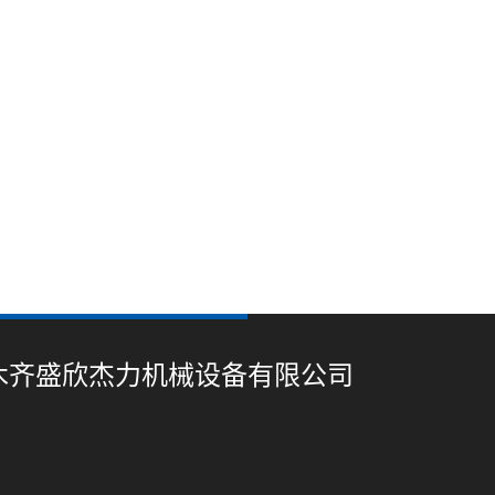
木齐盛欣杰力机械设备有限公司