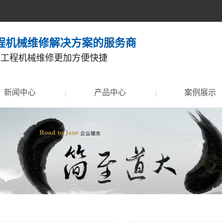
程机械维修解决方案的服务商
让工程机械维修更加方便快捷
新闻中心
产品中心
案例展示